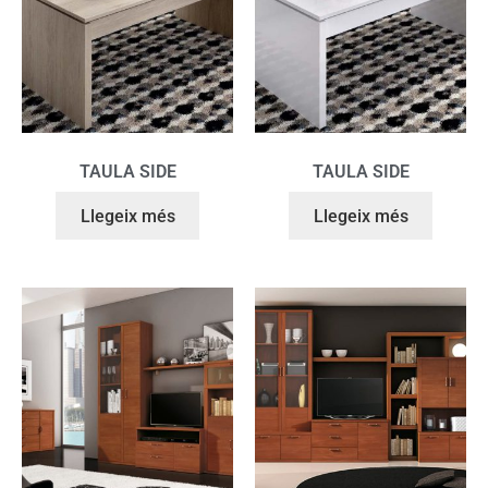
TAULA SIDE
TAULA SIDE
Llegeix més
Llegeix més