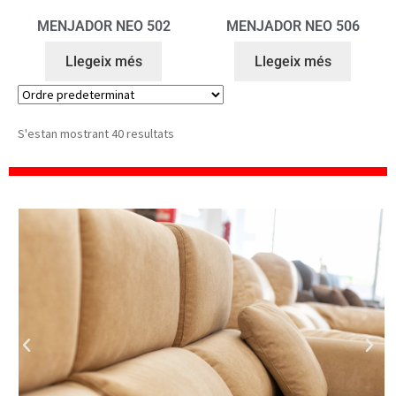
MENJADOR NEO 502
MENJADOR NEO 506
Llegeix més
Llegeix més
S'estan mostrant 40 resultats