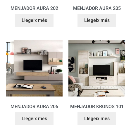
MENJADOR AURA 202
MENJADOR AURA 205
Llegeix més
Llegeix més
MENJADOR AURA 206
MENJADOR KRONOS 101
Llegeix més
Llegeix més