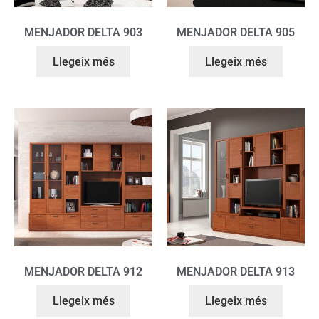
MENJADOR DELTA 903
MENJADOR DELTA 905
Llegeix més
Llegeix més
MENJADOR DELTA 912
MENJADOR DELTA 913
Llegeix més
Llegeix més