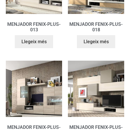
MENJADOR FENIX-PLUS-
MENJADOR FENIX-PLUS-
013
018
Llegeix més
Llegeix més
MENJADOR FENIX-PLUS-
MENJADOR FENIX-PLUS-