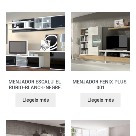
MENJADOR ESCALU-EL-
MENJADOR FENIX-PLUS-
RUBIO-BLANC-I-NEGRE.
001
Llegeix més
Llegeix més