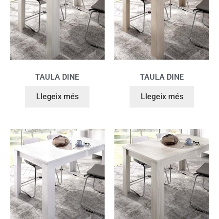
TAULA DINE
TAULA DINE
Llegeix més
Llegeix més