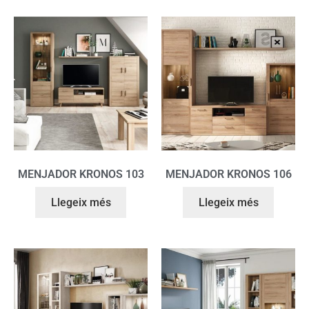
MENJADOR KRONOS 103
MENJADOR KRONOS 106
Llegeix més
Llegeix més