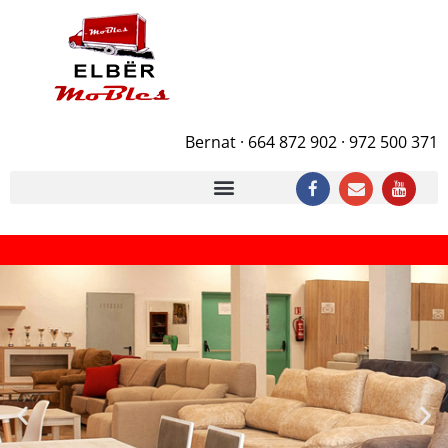
Bernat · 664 872 902 · 972 500 371