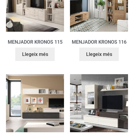
MENJADOR KRONOS 115
MENJADOR KRONOS 116
Llegeix més
Llegeix més