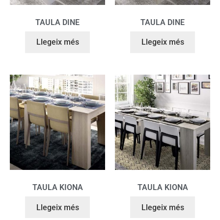
TAULA DINE
TAULA DINE
Llegeix més
Llegeix més
TAULA KIONA
TAULA KIONA
Llegeix més
Llegeix més