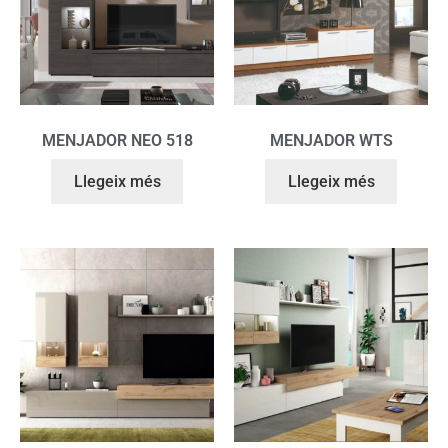
MENJADOR NEO 518
MENJADOR WTS
Llegeix més
Llegeix més