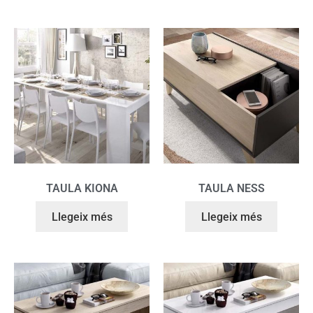
TAULA KIONA
TAULA NESS
Llegeix més
Llegeix més