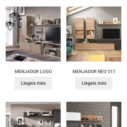
MENJADOR LUGO
MENJADOR NEO 511
Llegeix més
Llegeix més