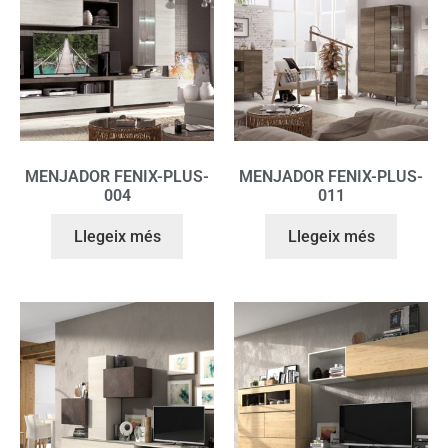
MENJADOR FENIX-PLUS-
MENJADOR FENIX-PLUS-
004
011
Llegeix més
Llegeix més