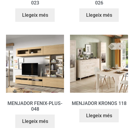
023
026
Llegeix més
Llegeix més
MENJADOR FENIX-PLUS-
MENJADOR KRONOS 118
048
Llegeix més
Llegeix més