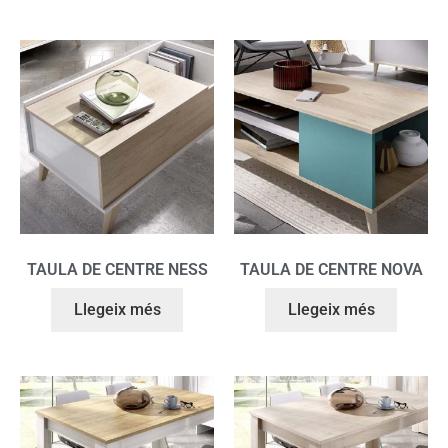
TAULA DE CENTRE NESS
TAULA DE CENTRE NOVA
Llegeix més
Llegeix més