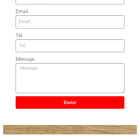
Email
Tel.
Mensaje
Enviar