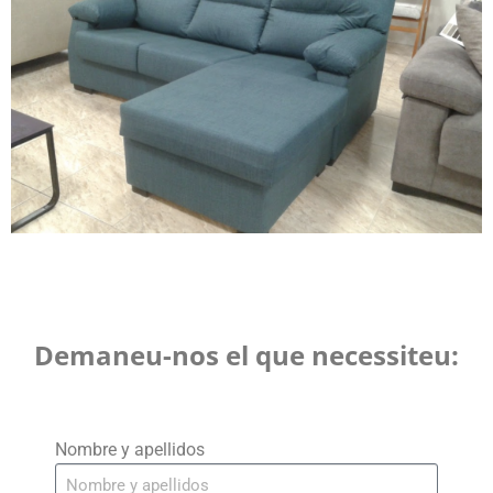
Demaneu-nos el que necessiteu:
Nombre y apellidos