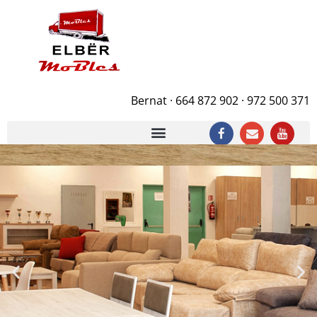
Bernat · 664 872 902 · 972 500 371