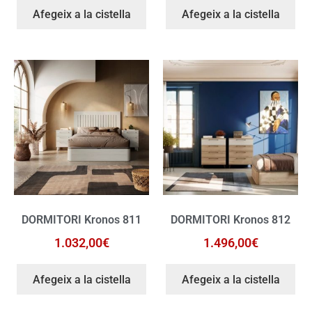
Afegeix a la cistella
Afegeix a la cistella
DORMITORI Kronos 811
DORMITORI Kronos 812
1.032,00
€
1.496,00
€
Afegeix a la cistella
Afegeix a la cistella