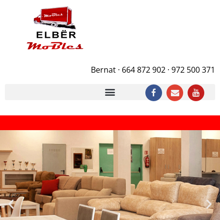
Bernat · 664 872 902 · 972 500 371