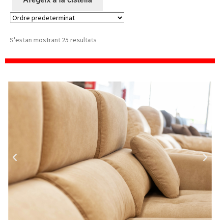
S'estan mostrant 25 resultats