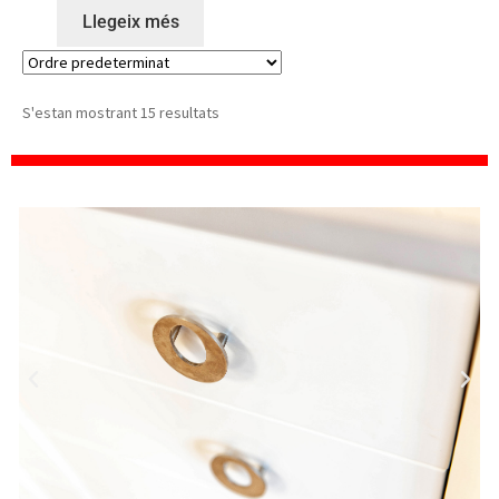
Llegeix més
S'estan mostrant 15 resultats