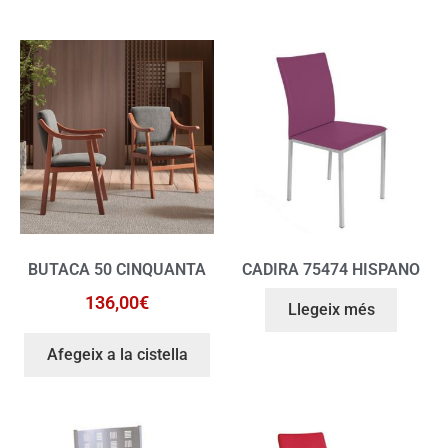
BUTACA 50 CINQUANTA
CADIRA 75474 HISPANO
136,00
€
Llegeix més
Afegeix a la cistella