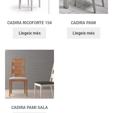
CADIRA RICOFORTE 154
CADIRA PAMI
Llegeix més
Llegeix més
CADIRA PAMI SALA