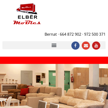
Bernat · 664 872 902 · 972 500 371