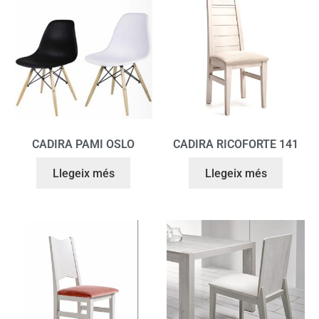
CADIRA PAMI OSLO
CADIRA RICOFORTE 141
Llegeix més
Llegeix més