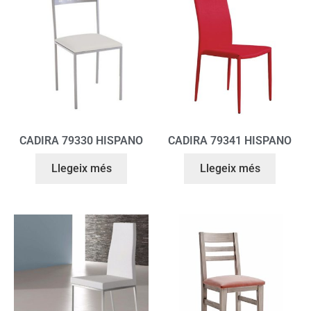
CADIRA 79330 HISPANO
CADIRA 79341 HISPANO
Llegeix més
Llegeix més