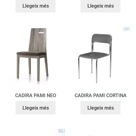
Llegeix més
Llegeix més
CADIRA PAMI NEO
CADIRA PAMI CORTINA
Llegeix més
Llegeix més