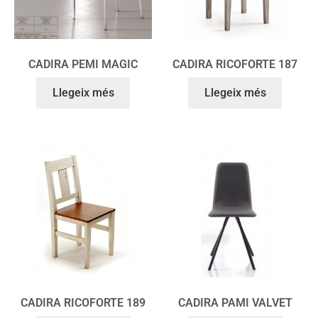
CADIRA PEMI MAGIC
CADIRA RICOFORTE 187
Llegeix més
Llegeix més
CADIRA RICOFORTE 189
CADIRA PAMI VALVET