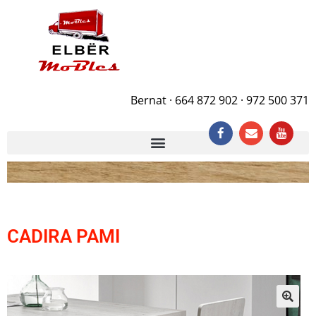
Bernat · 664 872 902 · 972 500 371
CADIRA PAMI