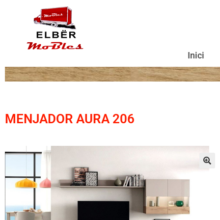
Inici
MENJADOR AURA 206