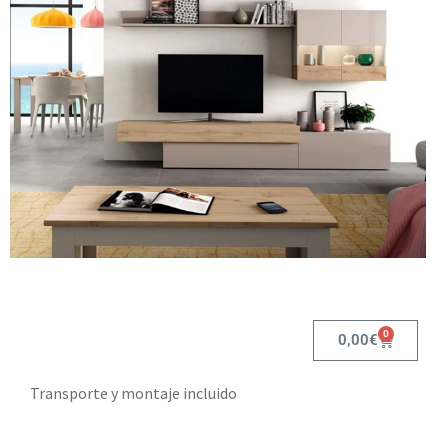
0
0,00
€
Transporte y montaje incluido