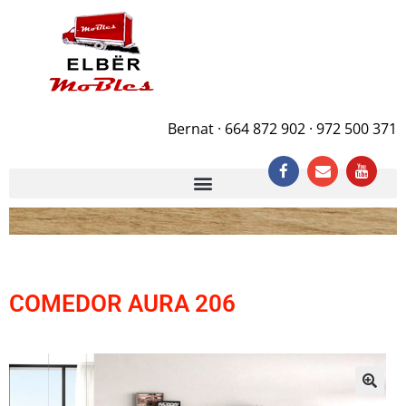
Bernat · 664 872 902 · 972 500 371
COMEDOR AURA 206