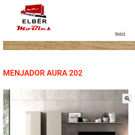
Inici
MENJADOR AURA 202