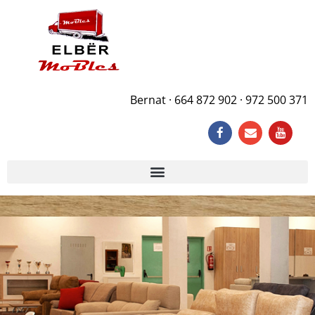
Bernat · 664 872 902 · 972 500 371