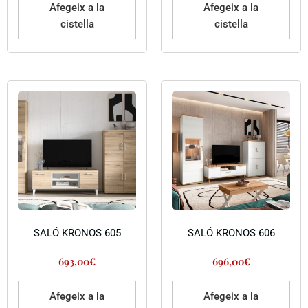
Afegeix a la
Afegeix a la
cistella
cistella
SALÓ KRONOS 605
SALÓ KRONOS 606
693,00
€
696,00
€
Afegeix a la
Afegeix a la