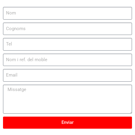
Enviar