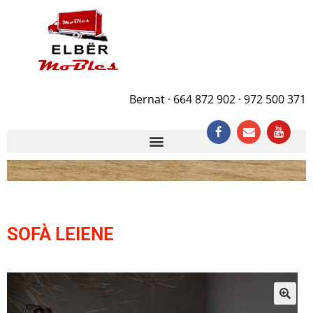
Bernat · 664 872 902 · 972 500 371
SOFÀ LEIENE