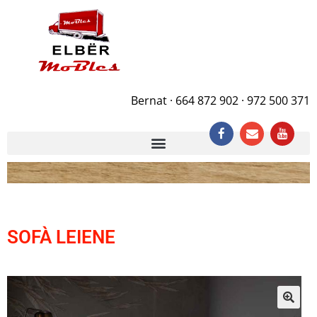
Bernat · 664 872 902 · 972 500 371
SOFÀ LEIENE