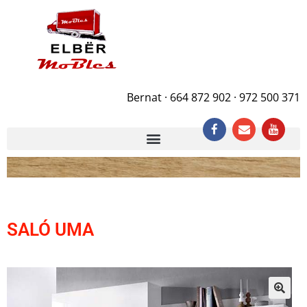
Bernat · 664 872 902 · 972 500 371
SALÓ UMA