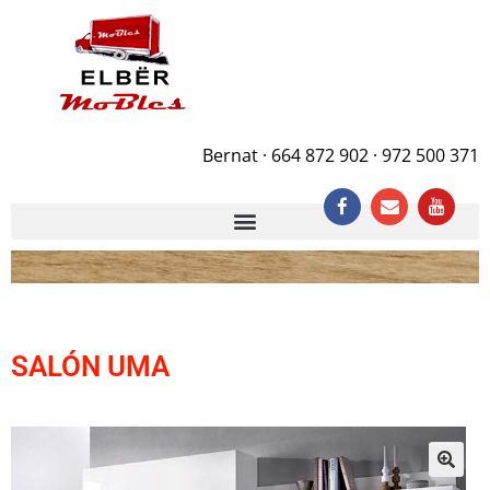
Bernat · 664 872 902 · 972 500 371
SALÓN UMA