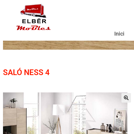
Inici
SALÓ NESS 4