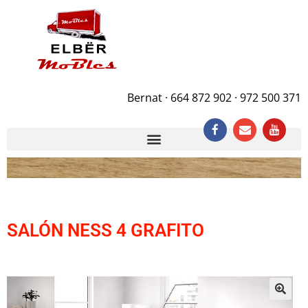
Bernat · 664 872 902 · 972 500 371
SALÓN NESS 4 GRAFITO