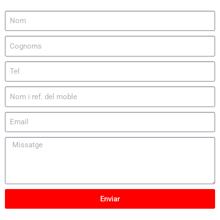
Enviar