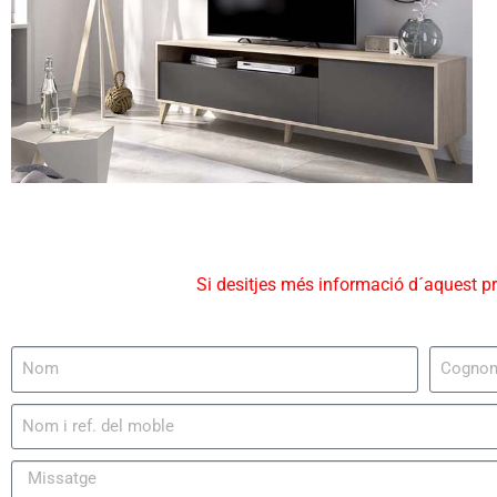
Si desitjes més informació d´aquest p