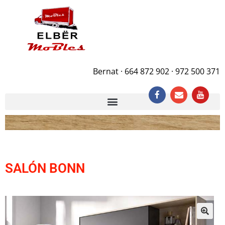
Bernat · 664 872 902 · 972 500 371
SALÓN BONN