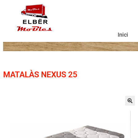
Inici
MATALÀS NEXUS 25