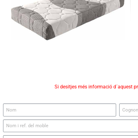
Si desitjes més informació d´aquest p