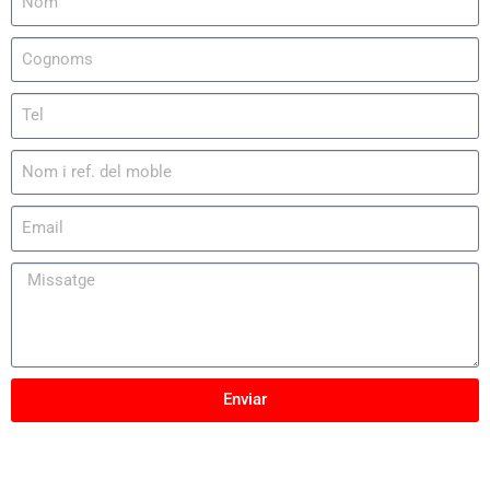
Enviar