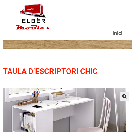
Inici
TAULA D’ESCRIPTORI CHIC