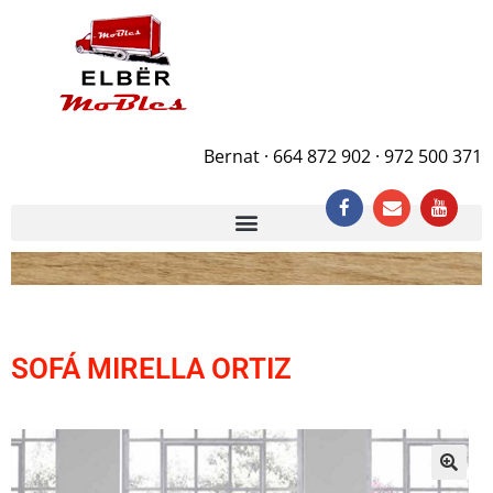
Bernat · 664 872 902 · 972 500 371
SOFÁ MIRELLA ORTIZ