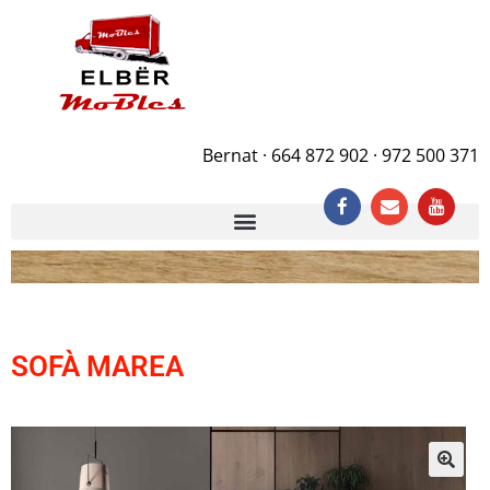
Bernat · 664 872 902 · 972 500 371
SOFÀ MAREA