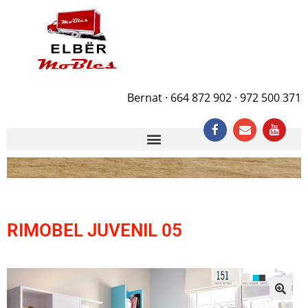
Bernat · 664 872 902 · 972 500 371
RIMOBEL JUVENIL 05