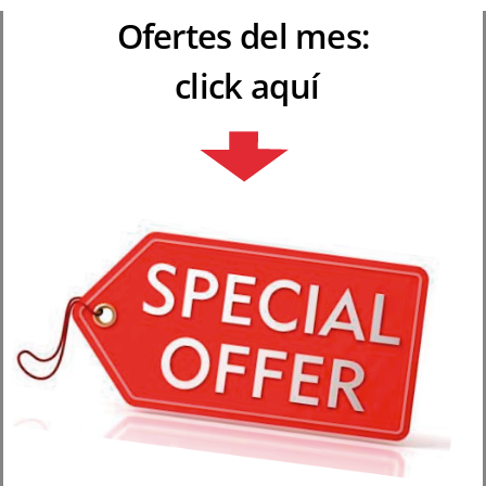
Ofertes del mes:
click aquí