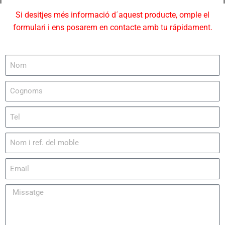
Si desitjes més informació d´aquest producte, omple el
formulari i ens posarem en contacte amb tu rápidament.