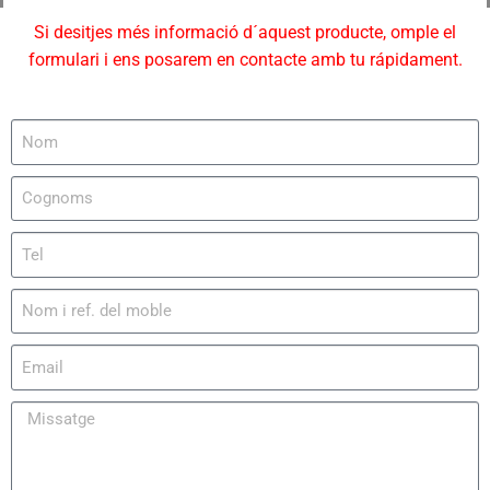
Si desitjes més informació d´aquest producte, omple el
formulari i ens posarem en contacte amb tu rápidament.