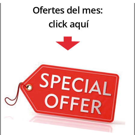
Ofertes del mes:
click aquí