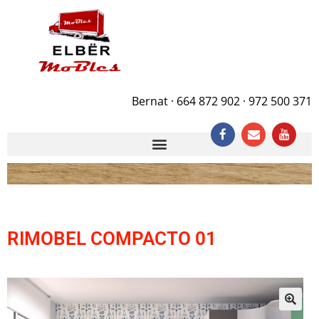
Bernat · 664 872 902 · 972 500 371
RIMOBEL COMPACTO 01