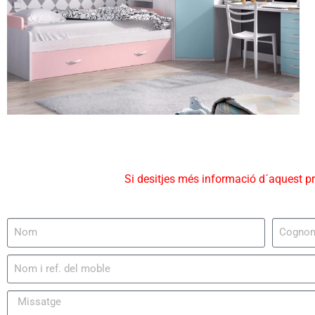
Si desitjes més informació d´aquest p