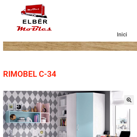
Inici
RIMOBEL C-34