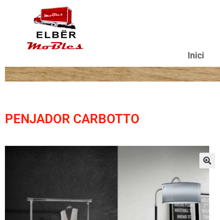
Inici
PENJADOR CARBOTTO