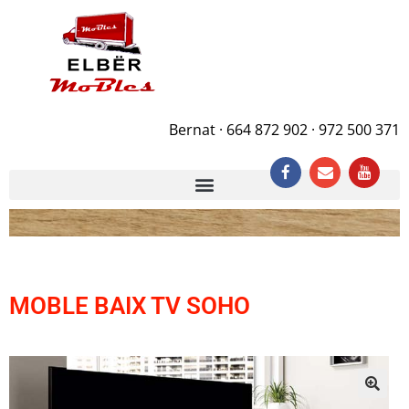
Bernat · 664 872 902 · 972 500 371
MOBLE BAIX TV SOHO