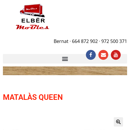
Bernat · 664 872 902 · 972 500 371
MATALÀS QUEEN