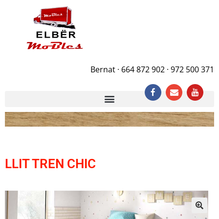
Bernat · 664 872 902 · 972 500 371
LLIT TREN CHIC