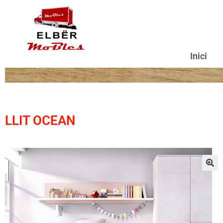
Inici
LLIT OCEAN