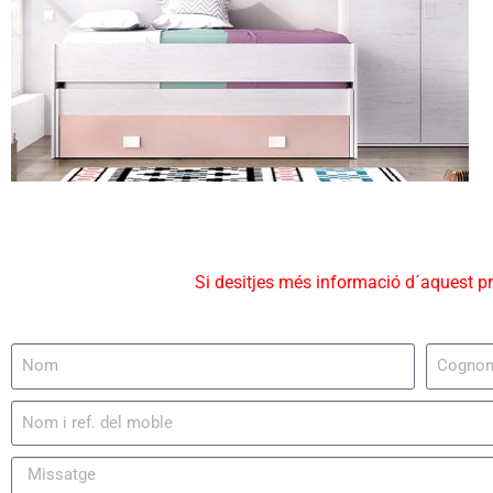
Si desitjes més informació d´aquest p