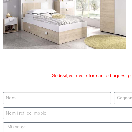
Si desitjes més informació d´aquest p