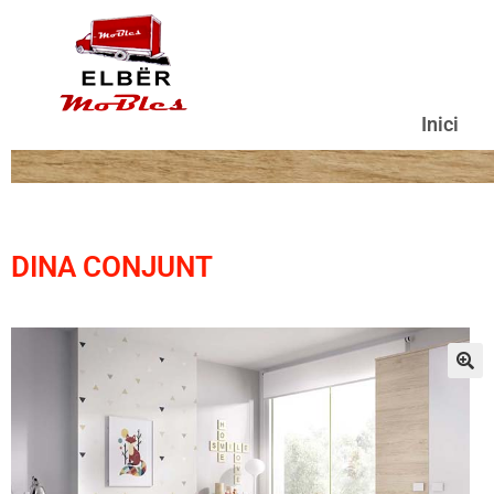
Inici
DINA CONJUNT