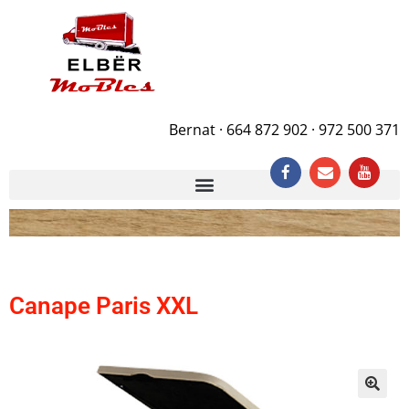
Bernat · 664 872 902 · 972 500 371
Canape Paris XXL