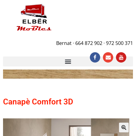
Bernat · 664 872 902 · 972 500 371
Canapè Comfort 3D