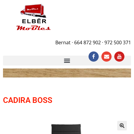
Bernat · 664 872 902 · 972 500 371
CADIRA BOSS