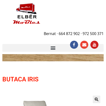
Bernat · 664 872 902 · 972 500 371
BUTACA IRIS