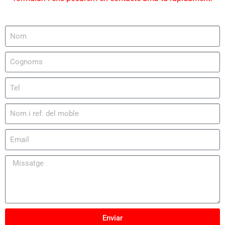
Enviar