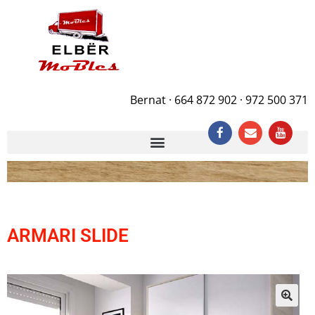
Bernat · 664 872 902 · 972 500 371
ARMARI SLIDE