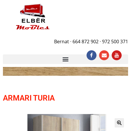
Bernat · 664 872 902 · 972 500 371
ARMARI TURIA