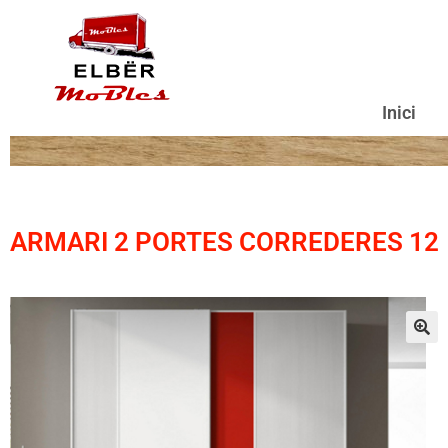
Inici
ARMARI 2 PORTES CORREDERES 12