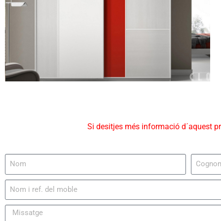
Si desitjes més informació d´aquest p