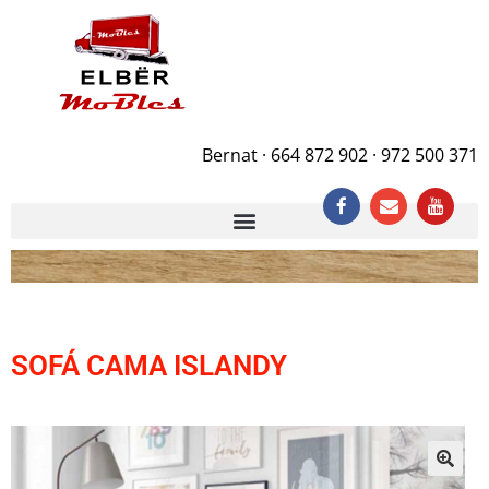
Bernat · 664 872 902 · 972 500 371
SOFÁ CAMA ISLANDY