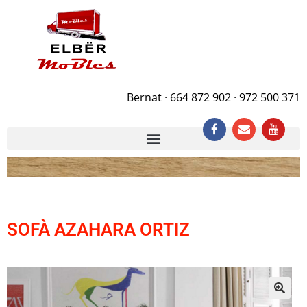
Bernat · 664 872 902 · 972 500 371
SOFÀ AZAHARA ORTIZ