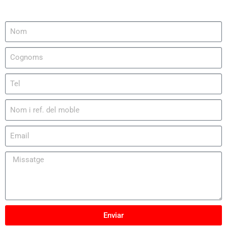
Enviar