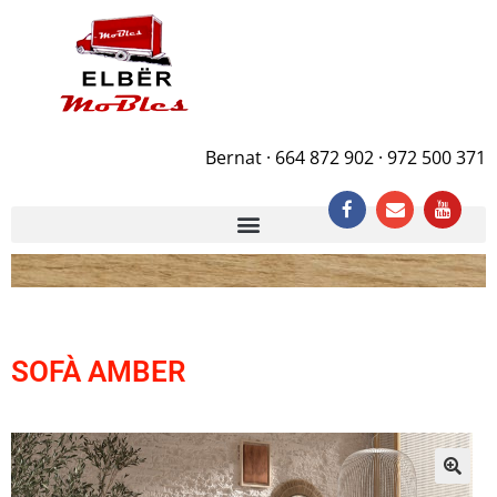
Bernat · 664 872 902 · 972 500 371
SOFÀ AMBER