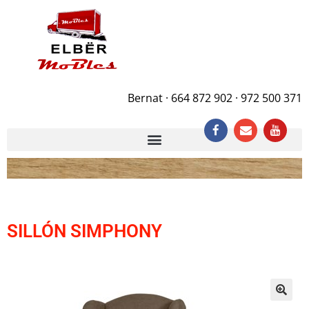
Bernat · 664 872 902 · 972 500 371
SILLÓN SIMPHONY