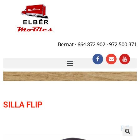
Bernat · 664 872 902 · 972 500 371
SILLA FLIP