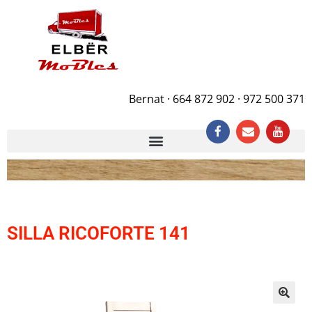
Bernat · 664 872 902 · 972 500 371
SILLA RICOFORTE 141