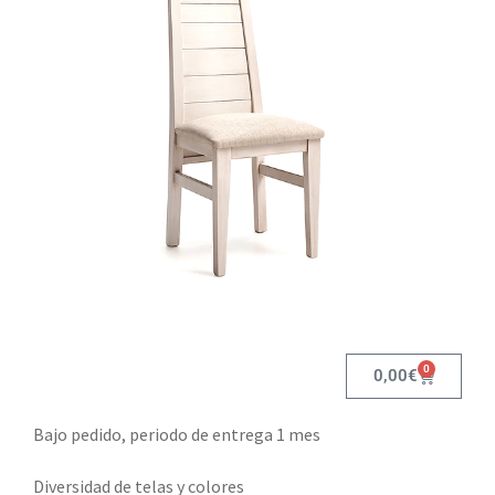
0
0,00
€
Bajo pedido, periodo de entrega 1 mes
Diversidad de telas y colores