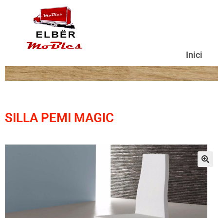
Inici
SILLA PEMI MAGIC