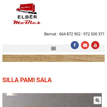
Bernat · 664 872 902 · 972 500 371
SILLA PAMI SALA