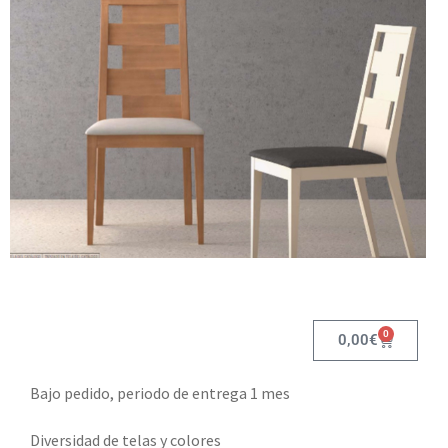
0
0,00
€
Bajo pedido, periodo de entrega 1 mes
Diversidad de telas y colores