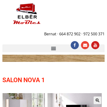
Bernat · 664 872 902 · 972 500 371
SALON NOVA 1