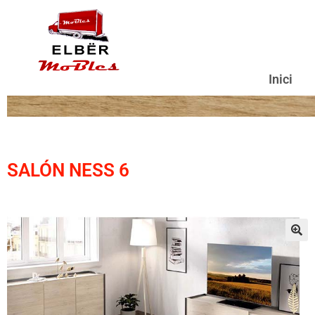
Inici
SALÓN NESS 6