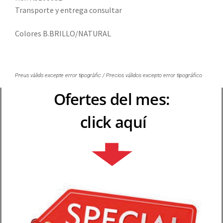
Transporte y entrega consultar
Colores B.BRILLO/NATURAL
Preus vàlids excepte error tipogràfic / Precios válidos excepto error tipográfico
Ofertes del mes:
click aquí