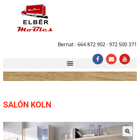
Bernat · 664 872 902 · 972 500 371
SALÓN KOLN